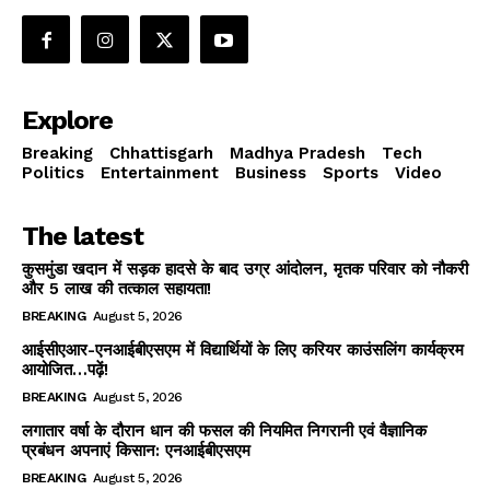
Explore
Breaking
Chhattisgarh
Madhya Pradesh
Tech
Politics
Entertainment
Business
Sports
Video
The latest
कुसमुंडा खदान में सड़क हादसे के बाद उग्र आंदोलन, मृतक परिवार को नौकरी
और 5 लाख की तत्काल सहायता!
BREAKING
August 5, 2026
आईसीएआर-एनआईबीएसएम में विद्यार्थियों के लिए करियर काउंसलिंग कार्यक्रम
आयोजित…पढ़ें!
BREAKING
August 5, 2026
लगातार वर्षा के दौरान धान की फसल की नियमित निगरानी एवं वैज्ञानिक
प्रबंधन अपनाएं किसान: एनआईबीएसएम
BREAKING
August 5, 2026