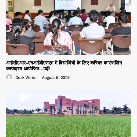
आईसीएआर-एनआईबीएसएम में विद्यार्थियों के लिए करियर काउंसलिंग
कार्यक्रम आयोजित…पढ़ें!
Desk Writer
-
August 5, 2026