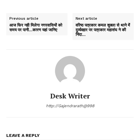
Previous article
Next article
आज फिर नही मिलेगा नगरवासियों को
वरिष्ठ पत्रकार कमल शुक्ला से थाने में
समय पर पानी…कारण यहां जानिए
दुर्व्यवहार पर पत्रकार महासंघ ने की
निंदा…
Desk Writer
http://Gajendrarath@998
LEAVE A REPLY