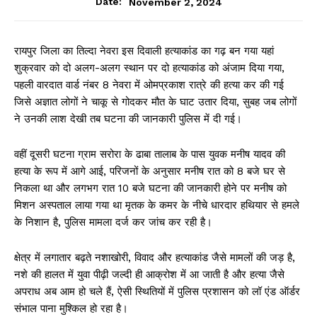
November 2, 2024
Date:
रायपुर जिला का तिल्दा नेवरा इस दिवाली हत्याकांड का गढ़ बन गया यहां
शुक्रवार को दो अलग-अलग स्थान पर दो हत्याकांड को अंजाम दिया गया,
पहली वारदात वार्ड नंबर 8 नेवरा में ओमप्रकाश रात्रे की हत्या कर की गई
जिसे अज्ञात लोगों ने चाकू से गोदकर मौत के घाट उतार दिया, सुबह जब लोगों
ने उनकी लाश देखी तब घटना की जानकारी पुलिस में दी गई।
वहीं दूसरी घटना ग्राम सरोरा के ढाबा तालाब के पास युवक मनीष यादव की
हत्या के रूप में आगे आई, परिजनों के अनुसार मनीष रात को 8 बजे घर से
निकला था और लगभग रात 10 बजे घटना की जानकारी होने पर मनीष को
मिशन अस्पताल लाया गया था मृतक के कमर के नीचे धारदार हथियार से हमले
के निशान है, पुलिस मामला दर्ज कर जांच कर रही है।
क्षेत्र में लगातार बढ़ते नशाखोरी, विवाद और हत्याकांड जैसे मामलों की जड़ है,
नशे की हालत में युवा पीढ़ी जल्दी ही आक्रोश में आ जाती है और हत्या जैसे
अपराध अब आम हो चले हैं, ऐसी स्थितियों में पुलिस प्रशासन को लॉ एंड ऑर्डर
संभाल पाना मुश्किल हो रहा है।