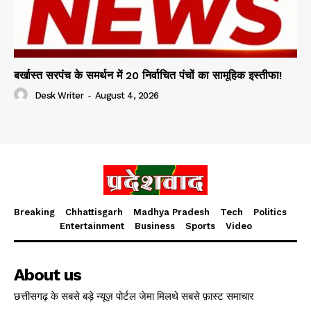
बर्खास्त सरपंच के समर्थन में 20 निर्वाचित पंचों का सामूहिक इस्तीफा!
Desk Writer
-
August 4, 2026
Breaking
Chhattisgarh
Madhya Pradesh
Tech
Politics
Entertainment
Business
Sports
Video
About us
छत्तीसगढ़ के सबसे बड़े न्यूज़ पोर्टल जेमा मिलथे सबसे फ़ास्ट समाचार