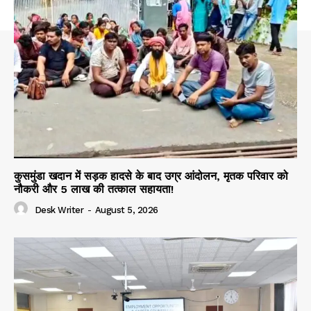
कुसमुंडा खदान में सड़क हादसे के बाद उग्र आंदोलन, मृतक परिवार को
नौकरी और 5 लाख की तत्काल सहायता!
Desk Writer
-
August 5, 2026