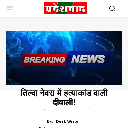
तिल्दा नेवरा में हत्याकांड वाली
दीवाली!
BREAKING
CHHATTISGARH
NAUKRI
By:
Desk Writer