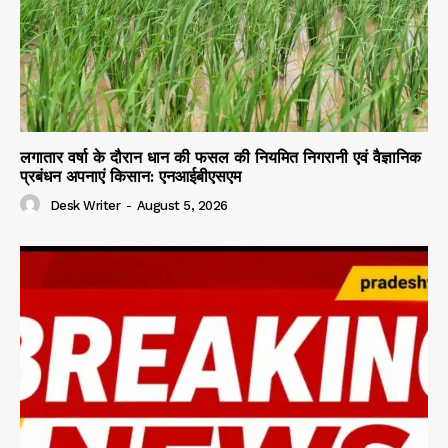
लगातार वर्षा के दौरान धान की फसल की नियमित निगरानी एवं वैज्ञानिक
प्रबंधन अपनाएं किसान: एनआईबीएसएम
Desk Writer
-
August 5, 2026