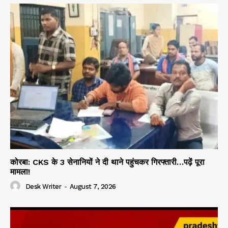
कोरबा: CKS के 3 सेनानियों ने दी थाने पहुंचकर गिरफ्तारी…पढ़ें पूरा
मामला!
Desk Writer
-
August 7, 2026