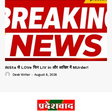
iNSta से LOVe फिर LIV in और आखिर में MUrder!
Desk Writer
-
August 6, 2026