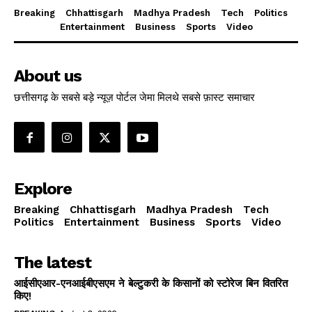
Breaking
Chhattisgarh
Madhya Pradesh
Tech
Politics
Entertainment
Business
Sports
Video
About us
छत्तीसगढ़ के सबसे बड़े न्यूज़ पोर्टल जेमा मिलथे सबसे फ़ास्ट समाचार
Explore
Breaking
Chhattisgarh
Madhya Pradesh
Tech
Politics
Entertainment
Business
Sports
Video
The latest
आईसीएआर-एनआईबीएसएम ने बेल्टुकरी के किसानों को स्टोरेज बिन वितरित
किए!