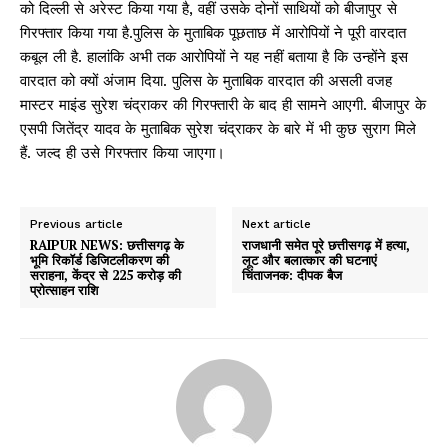
को दिल्ली से अरेस्ट किया गया है, वहीं उसके दोनों साथियों को बीजापुर से
गिरफ्तार किया गया है.पुलिस के मुताबिक पूछताछ में आरोपियों ने पूरी वारदात
कबूल ली है. हालांकि अभी तक आरोपियों ने यह नहीं बताया है कि उन्होंने इस
वारदात को क्यों अंजाम दिया. पुलिस के मुताबिक वारदात की असली वजह
मास्टर माइंड सुरेश चंद्राकर की गिरफ्तारी के बाद ही सामने आएगी. बीजापुर के
एसपी जितेंद्र यादव के मुताबिक सुरेश चंद्राकर के बारे में भी कुछ सुराग मिले
हैं. जल्द ही उसे गिरफ्तार किया जाएगा।
Previous article
Next article
RAIPUR NEWS: छत्तीसगढ़ के
राजधानी समेत पूरे छत्तीसगढ़ में हत्या,
भूमि रिकॉर्ड डिजिटलीकरण की
लूट और बलात्कार की घटनाएं
सराहना, केंद्र से 225 करोड़ की
चिंताजनक: दीपक बैज
प्रोत्साहन राशि