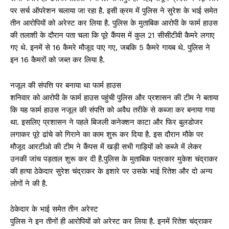
पर सर्च ऑपरेशन चलाया जा रहा है. इसी क्रम में पुलिस ने सुरेश के भाई समेत
तीन आरोपियों को अरेस्ट कर लिया है. पुलिस के मुताबिक आरोपी के फार्म हाउस
की तलाशी के दौरान पता चला कि पूरे कैंपस में कुल 21 सीसीटीवी कैमरे लगाए
गए थे. इनमें से 16 कैमरे मौजूद पाए गए, जबकि 5 कैमरे गायब थे. पुलिस ने
इन 16 कैमरों को जब्त कर लिया है.
नजूल की संपत्ति पर बनाया था फार्म हाउस
शनिवार को आरोपी के फार्म हाउस पहुंची पुलिस और प्रशासन की टीम ने बताया
कि यह फार्म हाउस नजूल की संपत्ति को अवैध तरीके से कब्जा कर बनाया गया
था. इसलिए प्रशासन ने पहले बिजली कनेक्शन काटा और फिर बुलडोजर
लगाकर पूरे ढांचे को गिराने का काम शुरू कर दिया है. इस दौरान मौके पर
मौजूद आरटीओ की टीम ने कैंपस में खड़ी सभी गाड़ियों को कब्जे में लेकर
उनकी जांच पड़ताल शुरू कर दी है.पुलिस के मुताबिक पत्रकार मुकेश चंद्राकर
की हत्या ठेकेदार सुरेश चंद्राकर के इशारे पर उसके भाई रितेश और दो अन्य
लोगों ने की है.
ठेकेदार के भाई समेत तीन अरेस्ट
पुलिस ने इन तीनों ही आरोपियों को अरेस्ट कर लिया है. इनमें रितेश चंद्राकर