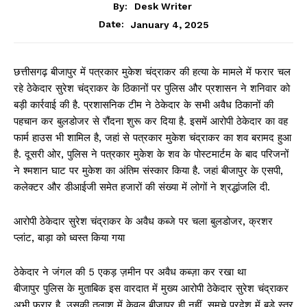
By:
Desk Writer
January 4, 2025
Date:
छत्तीसगढ़ बीजापुर में पत्रकार मुकेश चंद्राकर की हत्या के मामले में फरार चल
रहे ठेकेदार सुरेश चंद्राकर के ठिकानों पर पुलिस और प्रशासन ने शनिवार को
बड़ी कार्रवाई की है. प्रशासनिक टीम ने ठेकेदार के सभी अवैध ठिकानों की
पहचान कर बुलडोजर से रौंदना शुरू कर दिया है. इसमें आरोपी ठेकेदार का वह
फार्म हाउस भी शामिल है, जहां से पत्रकार मुकेश चंद्राकर का शव बरामद हुआ
है. दूसरी ओर, पुलिस ने पत्रकार मुकेश के शव के पोस्टमार्टम के बाद परिजनों
ने श्मशान घाट पर मुकेश का अंतिम संस्कार किया है. जहां बीजापुर के एसपी,
कलेक्टर और डीआईजी समेत हजारों की संख्या में लोगों ने श्रद्धांजलि दी.
आरोपी ठेकेदार सुरेश चंद्राकर के अवैध कब्जे पर चला बुलडोजर, क्रशर
प्लांट, बाड़ा को ध्वस्त किया गया
ठेकेदार ने जंगल की 5 एकड़ ज़मीन पर अवैध कब्ज़ा कर रखा था
बीजापुर पुलिस के मुताबिक इस वारदात में मुख्य आरोपी ठेकेदार सुरेश चंद्राकर
अभी फरार है. उसकी तलाश में केवल बीजापुर ही नहीं, समूचे प्रदेश में बड़े स्तर