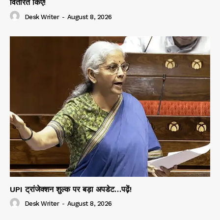
वितरित किए!
Desk Writer
-
August 8, 2026
UPI ट्रांजेक्शन शुल्क पर बड़ा अपडेट…पढ़ें!
Desk Writer
-
August 8, 2026