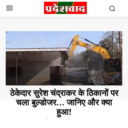
ठेकेदार सुरेश चंद्राकर के ठिकानों पर
चला बुल्डोजर… जानिए और क्या
हुआ!
BREAKING
BLOG
CHHATTISGARH