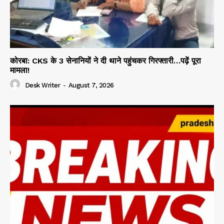
कोरबा: CKS के 3 सेनानियों ने दी थाने पहुंचकर गिरफ्तारी…पढ़ें पूरा
मामला!
Desk Writer
-
August 7, 2026