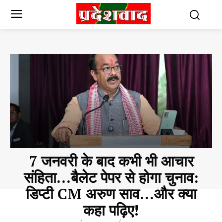
7 जनवरी के बाद कभी भी आचार
संहिता…बैलेट पेपर से होगा चुनाव:
डिप्टी CM अरुण साव…और क्या
कहा पढ़िए!