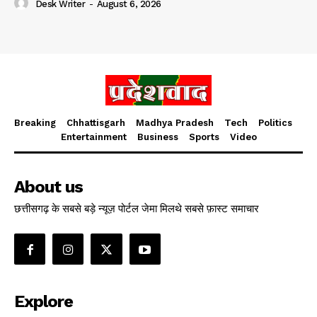
Desk Writer
-
August 6, 2026
Breaking
Chhattisgarh
Madhya Pradesh
Tech
Politics
Entertainment
Business
Sports
Video
About us
छत्तीसगढ़ के सबसे बड़े न्यूज़ पोर्टल जेमा मिलथे सबसे फ़ास्ट समाचार
Explore