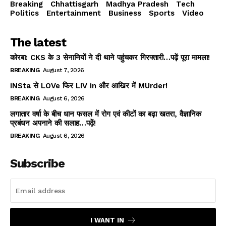
Breaking
Chhattisgarh
Madhya Pradesh
Tech
Politics
Entertainment
Business
Sports
Video
The latest
कोरबा: CKS के 3 सेनानियों ने दी थाने पहुंचकर गिरफ्तारी…पढ़ें पूरा मामला!
BREAKING
August 7, 2026
iNSta से LOVe फिर LIV in और आखिर में MUrder!
BREAKING
August 6, 2026
लगातार वर्षा के बीच धान फसल में रोग एवं कीटों का बढ़ा खतरा, वैज्ञानिक
प्रबंधन अपनाने की सलाह…पढ़ें!
BREAKING
August 6, 2026
Subscribe
I WANT IN