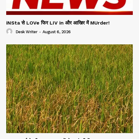
iNSta से LOVe फिर LIV in और आखिर में MUrder!
Desk Writer
-
August 6, 2026