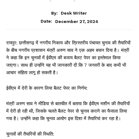
BREAKING
BLOG
CHHATTISGARH
By:
Desk Writer
December 27, 2024
Date:
रायपुर: छत्तीसगढ़ में नगरीय निकाय और त्रिस्तरीय पंचायत चुनाव की तैयारियों
के बीच नगरीय प्रशासन मंत्री अरुण साव ने एक अहम बयान दिया है। मंत्री
ने कहा कि इन चुनावों में ईवीएम की बजाय बैलट पेपर का इस्तेमाल किया
जाएगा। साथ ही उन्होंने यह भी जानकारी दी कि 7 जनवरी के बाद कभी भी
आचार संहिता लागू हो सकती है।
ईवीएम में देरी के कारण लिया बैलट पेपर का निर्णय:
मंत्री अरुण साव ने मीडिया से बातचीत में बताया कि ईवीएम मशीन की तैयारियों
में देरी हो रही थी, जिसके चलते बैलट पेपर से चुनाव कराने का फैसला लिया
गया है। उन्होंने कहा कि चुनाव आयोग इस दिशा में तैयारियां कर रहा है।
चुनावों की तैयारियों की स्थिति: