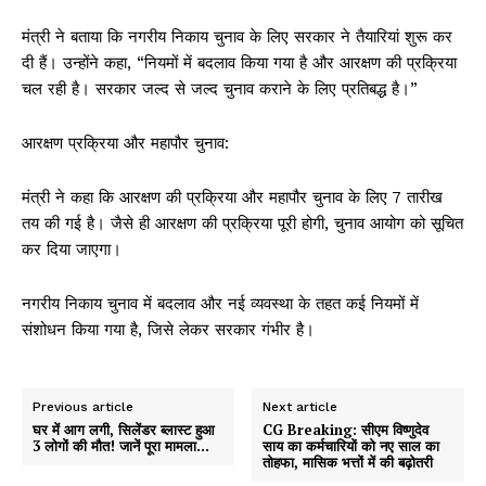
मंत्री ने बताया कि नगरीय निकाय चुनाव के लिए सरकार ने तैयारियां शुरू कर
दी हैं। उन्होंने कहा, “नियमों में बदलाव किया गया है और आरक्षण की प्रक्रिया
चल रही है। सरकार जल्द से जल्द चुनाव कराने के लिए प्रतिबद्ध है।”
आरक्षण प्रक्रिया और महापौर चुनाव:
मंत्री ने कहा कि आरक्षण की प्रक्रिया और महापौर चुनाव के लिए 7 तारीख
तय की गई है। जैसे ही आरक्षण की प्रक्रिया पूरी होगी, चुनाव आयोग को सूचित
कर दिया जाएगा।
नगरीय निकाय चुनाव में बदलाव और नई व्यवस्था के तहत कई नियमों में
संशोधन किया गया है, जिसे लेकर सरकार गंभीर है।
Previous article
Next article
घर में आग लगी, सिलेंडर ब्लास्ट हुआ
CG Breaking: सीएम विष्णुदेव
3 लोगों की मौत! जानें पूरा मामला…
साय का कर्मचारियों को नए साल का
तोहफा, मासिक भत्तों में की बढ़ोतरी