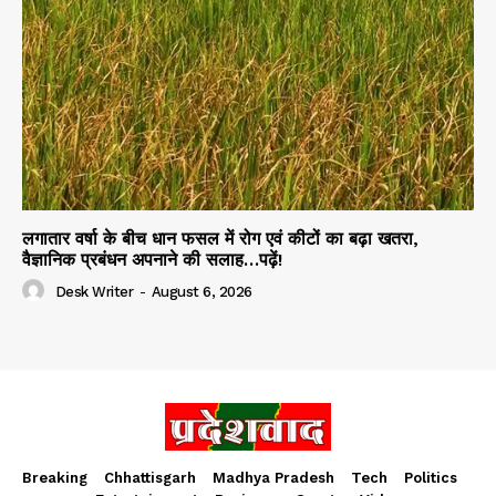
लगातार वर्षा के बीच धान फसल में रोग एवं कीटों का बढ़ा खतरा,
वैज्ञानिक प्रबंधन अपनाने की सलाह…पढ़ें!
Desk Writer
-
August 6, 2026
Breaking
Chhattisgarh
Madhya Pradesh
Tech
Politics