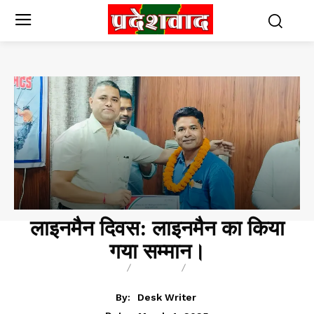
लाइनमैन दिवस: लाइनमैन का किया
गया सम्मान।
BREAKING
BLOG
BUSINESS
By:
Desk Writer