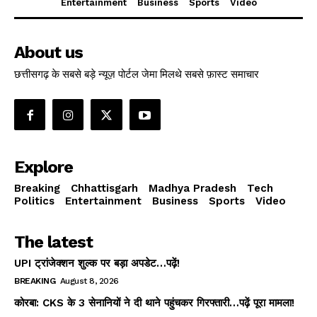
Entertainment
Business
Sports
Video
About us
छत्तीसगढ़ के सबसे बड़े न्यूज़ पोर्टल जेमा मिलथे सबसे फ़ास्ट समाचार
Explore
Breaking
Chhattisgarh
Madhya Pradesh
Tech
Politics
Entertainment
Business
Sports
Video
The latest
UPI ट्रांजेक्शन शुल्क पर बड़ा अपडेट…पढ़ें!
BREAKING
August 8, 2026
कोरबा: CKS के 3 सेनानियों ने दी थाने पहुंचकर गिरफ्तारी…पढ़ें पूरा मामला!