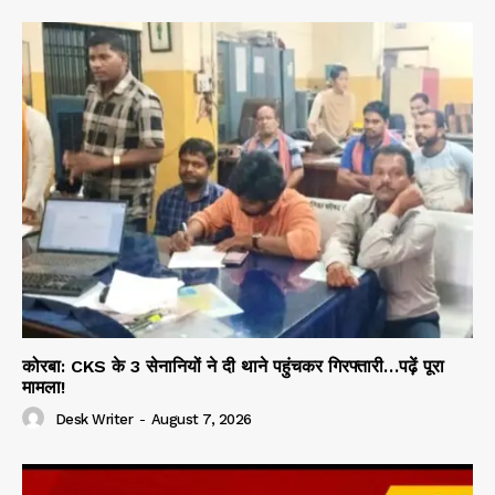
कोरबा: CKS के 3 सेनानियों ने दी थाने पहुंचकर गिरफ्तारी…पढ़ें पूरा
मामला!
Desk Writer
-
August 7, 2026