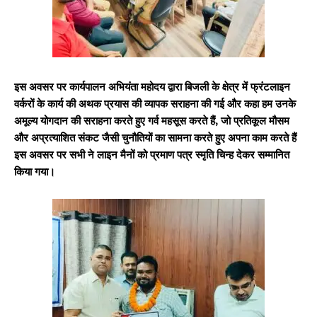
इस अवसर पर कार्यपालन अभियंता महोदय द्वारा बिजली के क्षेत्र में फ्रंटलाइन
वर्करों के कार्य की अथक प्रयास की व्यापक सराहना की गई और कहा हम उनके
अमूल्य योगदान की सराहना करते हुए गर्व महसूस करते हैं, जो प्रतिकूल मौसम
और अप्रत्याशित संकट जैसी चुनौतियों का सामना करते हुए अपना काम करते हैं
इस अवसर पर सभी ने लाइन मैनों को प्रमाण पत्र स्मृति चिन्ह देकर सम्मानित
किया गया।