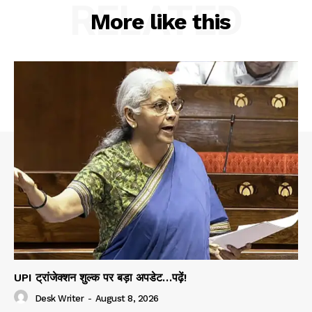
RELATED
More like this
UPI ट्रांजेक्शन शुल्क पर बड़ा अपडेट…पढ़ें!
Desk Writer
-
August 8, 2026