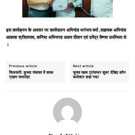
इस कार्यक्रम के अवसर पर कार्यपालन अभियंता धनंजय वर्मा ,सहायक अभियंता
आकाश श्रीवास्तव, कनिष्ठ अभियन्ता अक्षय दीवान एवं उपेंद्र वैष्णव उपस्थित थे
।
Previous article
Next article
सिलयारी: कुरूद पंचायत में शपथ
चुनाव खत्म ट्रांसफर शुरू! देखिए कौन
ग्रहण समारोह!
कलेक्टर कहां गया!