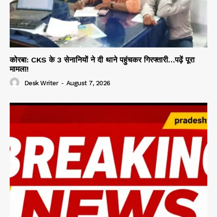
कोरबा: CKS के 3 सेनानियों ने दी थाने पहुंचकर गिरफ्तारी…पढ़ें पूरा
मामला!
Desk Writer
-
August 7, 2026