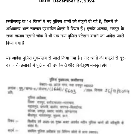
December 27, 2024
Date:
छत्तीसगढ़ के 14 जिलों में नए पुलिस थानों को मंजूरी दी गई है, जिनमें से
अधिकतर थाने नक्सल प्रभावित क्षेत्रों में स्थित हैं। इसके अलावा, रायपुर के
राजा तालाब नूरानी चौक में भी एक नया पुलिस स्टेशन बनाने का आदेश जारी
किया गया है।
यह आदेश पुलिस मुख्यालय से जारी किया गया है। नए थानों की मंजूरी से दूर-
दराज के इलाकों में पुलिस की उपस्थिति और नियंत्रण मजबूत होगा।