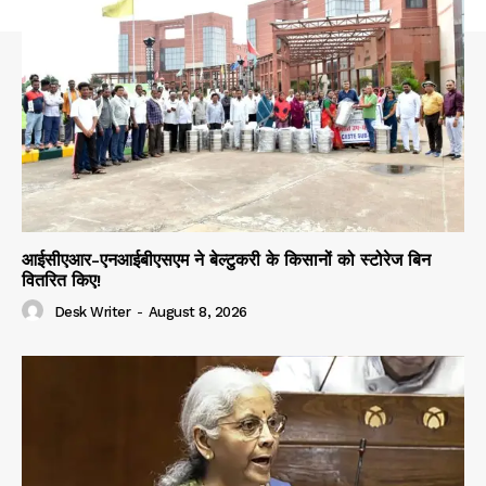
आईसीएआर-एनआईबीएसएम ने बेल्टुकरी के किसानों को स्टोरेज बिन
वितरित किए!
Desk Writer
-
August 8, 2026