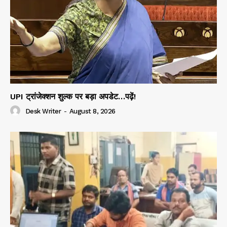
UPI ट्रांजेक्शन शुल्क पर बड़ा अपडेट…पढ़ें!
Desk Writer
-
August 8, 2026