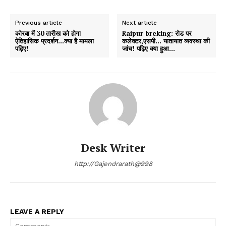
Previous article
Next article
कोरबा में 30 तारीख को होगा
Raipur breking: रोड पर
ऐतिहासिक प्रदर्शन…क्या है मामला
कलेक्टर,एसपी… यातायात व्यवस्था की
पढ़िए!
जांच! पढ़िए क्या हुआ…
Desk Writer
http://Gajendrarath@998
LEAVE A REPLY