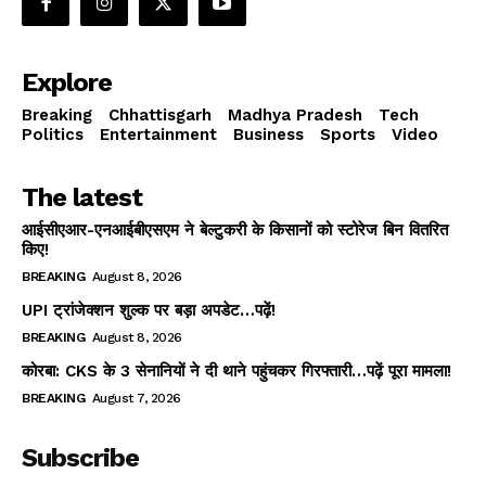
Explore
Breaking
Chhattisgarh
Madhya Pradesh
Tech
Politics
Entertainment
Business
Sports
Video
The latest
आईसीएआर-एनआईबीएसएम ने बेल्टुकरी के किसानों को स्टोरेज बिन वितरित
किए!
BREAKING
August 8, 2026
UPI ट्रांजेक्शन शुल्क पर बड़ा अपडेट…पढ़ें!
BREAKING
August 8, 2026
कोरबा: CKS के 3 सेनानियों ने दी थाने पहुंचकर गिरफ्तारी…पढ़ें पूरा मामला!
BREAKING
August 7, 2026
Subscribe