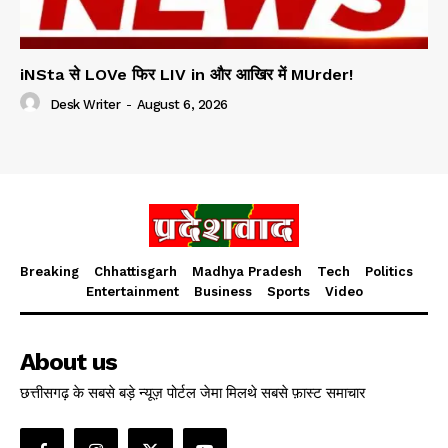
iNSta से LOVe फिर LIV in और आखिर में MUrder!
Desk Writer
-
August 6, 2026
Breaking
Chhattisgarh
Madhya Pradesh
Tech
Politics
Entertainment
Business
Sports
Video
About us
छत्तीसगढ़ के सबसे बड़े न्यूज़ पोर्टल जेमा मिलथे सबसे फ़ास्ट समाचार