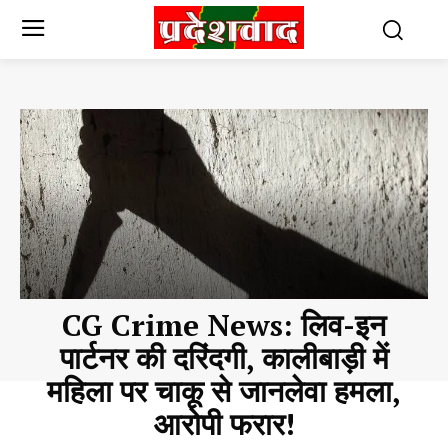
CG Crime News: लिव-इन
पार्टनर की दरिंदगी, कालीबाड़ी में
महिला पर चाकू से जानलेवा हमला,
आरोपी फरार!