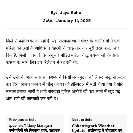
CHHATTISGARH
By:
Jaya Sahu
January 11, 2025
Date:
जिले से बड़ी खबर आ रही है, यहां सरकंडा थाना क्षेत्र के कालीबाड़ी में एक
महिला को उसी के आशिक ने बेहरमी से चाकू मार कर बुरी तरह घायल कर
दिया है. मिली जानकारी के अनुसार पीड़ित महिला नीलू कश्यप जो कि सनत
कश्यप के साथ लिव इन रिलेशन में रह रही थी.
उसे उसी के आशिक सनत कश्यप ने किसी मन-मुटाव को लेकर चाकू से हमला
कर दिया आनन फानन में नीलू कश्यप को हॉस्पिटल में भर्ती किया गया है और
उसका इलाज जारी है।वही सरकंडा पुलिस आरोपी की पता सजी में जुट गई
और आगे की कारवाही कर रही है।
Previous article
Next article
इस्पात कंपनी विवाद: बिना सूचना
Chhattisgarh Weather
कर्मचारियों को निकाला बाहर, सहायक
Update: छत्तीसगढ़ में शीतलहर का