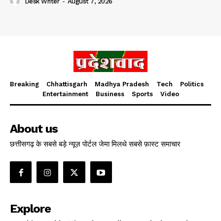
Desk Writer
-
August 7, 2026
Breaking
Chhattisgarh
Madhya Pradesh
Tech
Politics
Entertainment
Business
Sports
Video
About us
छत्तीसगढ़ के सबसे बड़े न्यूज़ पोर्टल जेमा मिलथे सबसे फ़ास्ट समाचार
Explore