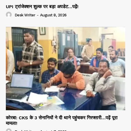
UPI ट्रांजेक्शन शुल्क पर बड़ा अपडेट…पढ़ें!
Desk Writer
-
August 8, 2026
कोरबा: CKS के 3 सेनानियों ने दी थाने पहुंचकर गिरफ्तारी…पढ़ें पूरा
मामला!