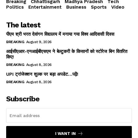
Breaking
Chhattisgarh
Madhya Pradesh
Tech
Politics
Entertainment
Business
Sports
Video
The latest
पीएम श्री भरत देवांगन विद्यालय में मनाया गया विश्व आदिवासी दिवस
BREAKING
August 9, 2026
आईसीएआर-एनआईबीएसएम ने बेल्टुकरी के किसानों को स्टोरेज बिन वितरित
किए!
BREAKING
August 8, 2026
UPI ट्रांजेक्शन शुल्क पर बड़ा अपडेट…पढ़ें!
BREAKING
August 8, 2026
Subscribe
I WANT IN