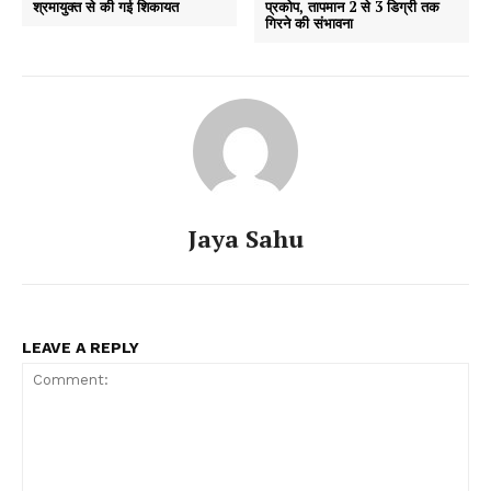
श्रमायुक्त से की गई शिकायत
प्रकोप, तापमान 2 से 3 डिग्री तक
गिरने की संभावना
Jaya Sahu
LEAVE A REPLY