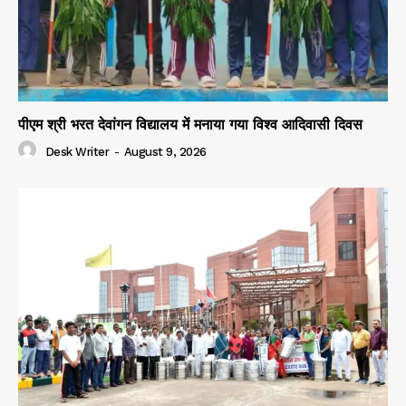
पीएम श्री भरत देवांगन विद्यालय में मनाया गया विश्व आदिवासी दिवस
Desk Writer
-
August 9, 2026