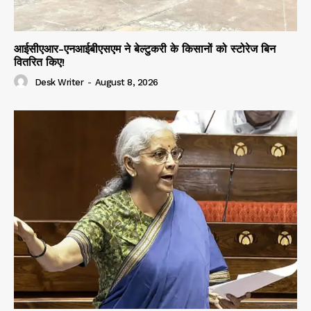
आईसीएआर-एनआईबीएसएम ने बेल्टुकरी के किसानों को स्टोरेज बिन
वितरित किए!
Desk Writer
-
August 8, 2026