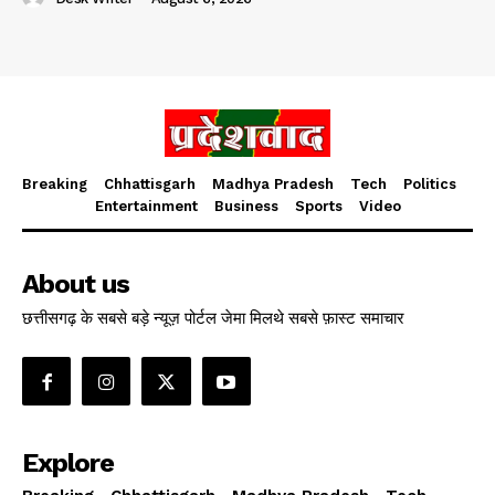
Breaking
Chhattisgarh
Madhya Pradesh
Tech
Politics
Entertainment
Business
Sports
Video
About us
छत्तीसगढ़ के सबसे बड़े न्यूज़ पोर्टल जेमा मिलथे सबसे फ़ास्ट समाचार
Explore