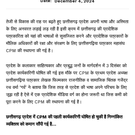
December 4, 2024
Date:
तेजी से विकास की राह पर बढ़ते हुए छत्तीसगढ़ प्रदेश अपनी भाषा और अस्मिता
के लिए अनवरत लड़ाई लड़ रही है इसी क्रम में छत्तीसगढ़ की प्रादेशिक
पत्रकारिता को यहां की भाषाओं से सुसज्जित करने और प्रादेशिक पत्रकारों के
मौलिक अधिकारों की रक्षा और संरक्षण के लिए छत्तीसगढ़िया पत्रकार महासंघ
CPM की स्थापना की गई है।
प्रदेश के कलाकार साहित्यकार और प्रबुद्ध जनों के मार्गदर्शन में 3 दिसंबर को
प्रदेश कार्यकारिणी घोषित की गई इस मौके पर CPM के प्रथम प्रदेश अध्यक्ष
छत्तीसगढ़िया पत्रकार लेखक फिल्मकार राजनीतिक व सामाजिक चिंतक गजेंद्र
रथ वर्मा ‘गर्व’ ने बताया कि जिस तरह से प्रदेश की भाषा अपने परिचय के लिए
जूझ रही है ऐसे में एक प्रादेशिक मीडिया वर्ग का होना जरूरी था जिस कमी को
पूरा करने के लिए CPM की स्थापना की गई है।
छत्तीसगढ़ प्रदेश में CPM की पहली कार्यकारिणी घोषित हो चुकी है निम्नांकित
व्यक्तित्व को कमान सौंपी गई है…