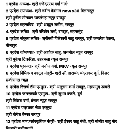
1 प्रदेश अध्यक्ष- श्री गजेंद्ररथ वर्मा ‘गर्व’
2 प्रदेश उपाध्यक्ष- श्री नवीन देवांगन news36 बिलासपुर
श्री पुनीत सोनकर उतलंगहा न्यूज़ रायपुर
3 प्रदेश महासचिव- श्री अब्दुल शमीम, रायपुर
4 प्रदेश सचिव- श्री परितोष शर्मा, रायपुर, महासमुंद
5 प्रदेश संयुक्त सचिव- श्रीमती पिलेश्वरी साहू रायपुर, श्री कमलेश पैकरा,
बीजापुर
6 प्रदेश कोषाध्यक्ष- श्री अशोक साहू, अनमोल न्यूज़ रायपुर
श्री मुकेश टिकरिहा, डहरचला न्यूज़ रायपुर
7 प्रदेश प्रवक्ता- श्री मनोज वर्मा, MKV न्यूज़ रायपुर
8 प्रदेश विधिक व कानून मंत्री- श्री डॉ. ताराचंद चंद्राकर दुर्ग, निडर
छत्तीसगढ़ न्यूज़
9 प्रदेश रिसर्च टीम प्रमुख- श्री अनुराग शर्मा रायपुर, महासमुंद डायरी
10 प्रदेश जनसम्पर्क प्रमुख- श्री शुभम बंजारे, दुर्ग
श्री टिकेश वर्मा, बंसल न्यूज़ रायपुर
11 प्रदेश पत्रकार सेवा प्रमुख-
श्री योगेश वैष्णव रायपुर
12 प्रदेश भाषा/सांस्कृतिक मंत्री- श्री ईश्वर साहू बंधी, श्री संजीव साहू मोर
चिन्हारी छत्तीसगढ़ी