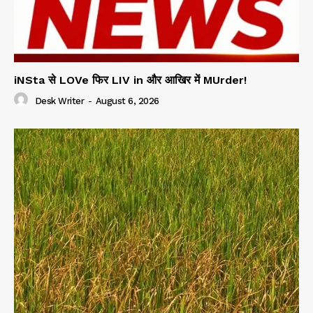
iNSta से LOVe फिर LIV in और आखिर में MUrder!
Desk Writer
-
August 6, 2026