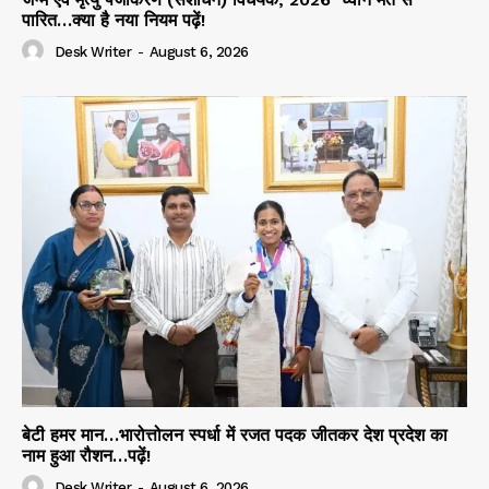
पारित…क्या है नया नियम पढ़ें!
Desk Writer
-
August 6, 2026
बेटी हमर मान…भारोत्तोलन स्पर्धा में रजत पदक जीतकर देश प्रदेश का
नाम हुआ रौशन…पढ़ें!
Desk Writer
-
August 6, 2026