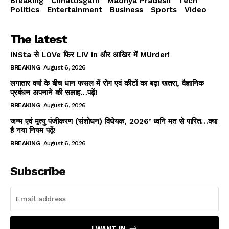
Breaking
Chhattisgarh
Madhya Pradesh
Tech
Politics
Entertainment
Business
Sports
Video
The latest
iNSta से LOVe फिर LIV in और आखिर में MUrder!
BREAKING
August 6, 2026
लगातार वर्षा के बीच धान फसल में रोग एवं कीटों का बढ़ा खतरा, वैज्ञानिक
प्रबंधन अपनाने की सलाह…पढ़ें!
BREAKING
August 6, 2026
जन्म एवं मृत्यु पंजीकरण (संशोधन) विधेयक, 2026’ ध्वनि मत से पारित…क्या
है नया नियम पढ़ें!
BREAKING
August 6, 2026
Subscribe
I WANT IN