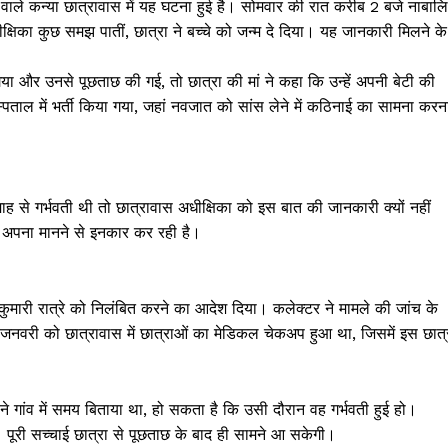
ों वाले कन्या छात्रावास में यह घटना हुई है। सोमवार की रात करीब 2 बजे नाबाल
षिका कुछ समझ पातीं, छात्रा ने बच्चे को जन्म दे दिया। यह जानकारी मिलने के
ा और उनसे पूछताछ की गई, तो छात्रा की मां ने कहा कि उन्हें अपनी बेटी की
स्पताल में भर्ती किया गया, जहां नवजात को सांस लेने में कठिनाई का सामना करन
ह से गर्भवती थी तो छात्रावास अधीक्षिका को इस बात की जानकारी क्यों नहीं
ो अपना मानने से इनकार कर रही है।
ुमारी रात्रे को निलंबित करने का आदेश दिया। कलेक्टर ने मामले की जांच के
नवरी को छात्रावास में छात्राओं का मेडिकल चेकअप हुआ था, जिसमें इस छात्
अपने गांव में समय बिताया था, हो सकता है कि उसी दौरान वह गर्भवती हुई हो।
। पूरी सच्चाई छात्रा से पूछताछ के बाद ही सामने आ सकेगी।