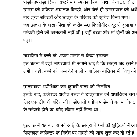
पोड़ी-उपरोड़ा स्थित राष्ट्रीय माध्यमिक शिक्षा मिशन के 100 सीट
छात्रा की तबियत अचानक बिगड़ी, और जैसे ही छात्रावास की अधीक्
बाद तुरंत डॉक्टरों और छात्रा के परिवार को सूचित किया गया।
जब छात्रा के माता-पिता को करीब 40 किलोमीटर दूर से बुलाया गय
गर्भवती होने की जानकारी नहीं थी। वहीं बच्चा और मां दोनों को अ
पड़ा।
नाबालिग ने बच्चे को अपना मानने से किया इनकार
इस घटना में बड़ी लापरवाही भी सामने आई है कि छात्रा जब इतने मा
लगी। वहीं, बच्चे को जन्म देने वाली नाबालिक बालिका भी शिशु क
छात्रावास अधीक्षिका जय कुमारी रात्रे को निलंबित
इसके बाद, कलेक्टर अजीत वसंत ने छात्रावास की अधीक्षिका जय क
लिए एक टीम भी गठित की। डीएमसी मनोज पांडेय ने बताया कि 3 ज
के गर्भवती होने का कोई संकेत नहीं मिला था।
पूछताछ में यह बात सामने आई कि छात्रा ने गर्मी की छुट्टियों में 
फिलहाल कलेक्टर के निर्देश पर मामले की जांच शुरू कर दी गई है