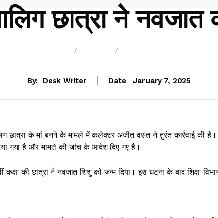
ालिग छात्रा ने नवजात 
BREAKING
BLOG
CHHATTISGARH
By:
Desk Writer
Date:
January 7, 2025
िग छात्रा के मां बनने के मामले में कलेक्टर अजीत वसंत ने तुरंत कार्रवाई की है।
िया गया है और मामले की जांच के आदेश दिए गए हैं।
ीं कक्षा की छात्रा ने नवजात शिशु को जन्म दिया। इस घटना के बाद शिक्षा विभा