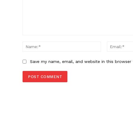
Comment:
Name:*
Save my name, email, and website in this browser 