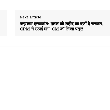
Next article
पत्रकार हत्याकांड: मृतक को शहीद का दर्जा दे सरकार,
CPM ने उठाई मांग, CM को लिखा पत्र!