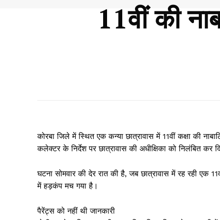
11वीं की नाब
कोरबा जिले में स्थित एक कन्या छात्रावास में 11वीं कक्षा की नाबाल
कलेक्टर के निर्देश पर छात्रावास की अधीक्षिका को निलंबित कर द
घटना सोमवार की देर रात की है, जब छात्रावास में रह रही एक 11व
में हड़कंप मच गया है।
पैरेंट्स को नहीं थी जानकारी