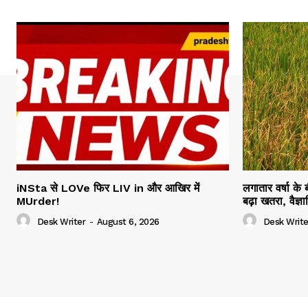
iNSta से LOVe फिर LIV in और आखिर में
लगातार वर्षा के
MUrder!
बढ़ा खतरा, वैज्
Desk Writer
-
August 6, 2026
Desk Write