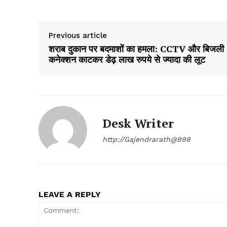
Previous article
शराब दुकान पर बदमाशों का हमला: CCTV और बिजली
कनेक्शन काटकर डेढ़ लाख रुपये से ज्यादा की लूट
Desk Writer
http://Gajendrarath@998
LEAVE A REPLY