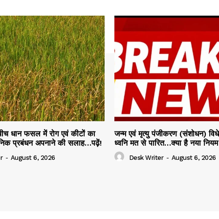
 बीच धान फसल में रोग एवं कीटों का
जन्म एवं मृत्यु पंजीकरण (संशोधन) व
ञानिक प्रबंधन अपनाने की सलाह…पढ़ें!
ध्वनि मत से पारित…क्या है नया नियम प
r
-
August 6, 2026
Desk Writer
-
August 6, 2026