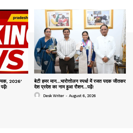
िधेयक, 2026’
बेटी हमर मान…भारोत्तोलन स्पर्धा में रजत पदक जीतकर
ढ़ें!
देश प्रदेश का नाम हुआ रौशन…पढ़ें!
Desk Writer
-
August 6, 2026