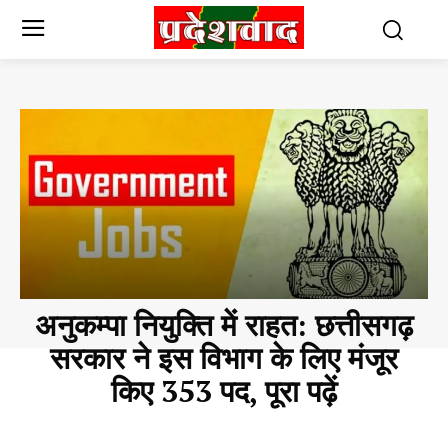
अनुकम्पा नियुक्ति में राहत: छत्तीसगढ़
सरकार ने इस विभाग के लिए मंजूर
किए 353 पद, पूरा पढ़ें
CHHATTISGARH