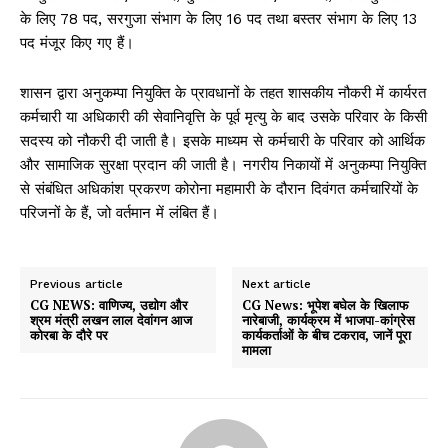
के लिए 78 पद, सरगुजा संभाग के लिए 16 पद तथा बस्तर संभाग के लिए 13
पद मंजूर किए गए हैं।
शासन द्वारा अनुकम्पा नियुक्ति के प्रावधानों के तहत शासकीय नौकरी में कार्यरत
कर्मचारी या अधिकारी की सेवानिवृत्ति के पूर्व मृत्यु के बाद उसके परिवार के किसी
सदस्य को नौकरी दी जाती है। इसके माध्यम से कर्मचारी के परिवार को आर्थिक
और सामाजिक सुरक्षा प्रदान की जाती है। नगरीय निकायों में अनुकम्पा नियुक्ति
से संबंधित अधिकांश प्रकरण कोरोना महामारी के दौरान दिवंगत कर्मचारियों के
परिजनों के हैं, जो वर्तमान में लंबित हैं।
Previous article
Next article
CG NEWS: वाणिज्य, उद्योग और
CG News: भूपेश बघेल के खिलाफ
श्रम मंत्री लखन लाल देवांगन आज
नारेबाजी, कार्यक्रम में भाजपा-कांग्रेस
कोरबा के दौरे पर
कार्यकर्ताओं के बीच टकराव, जानें पूरा
मामला