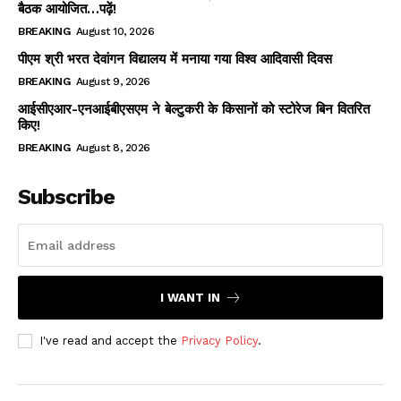
बैठक आयोजित…पढ़ें!
BREAKING
August 10, 2026
पीएम श्री भरत देवांगन विद्यालय में मनाया गया विश्व आदिवासी दिवस
BREAKING
August 9, 2026
आईसीएआर-एनआईबीएसएम ने बेल्टुकरी के किसानों को स्टोरेज बिन वितरित
किए!
BREAKING
August 8, 2026
Subscribe
I WANT IN
I've read and accept the
Privacy Policy
.