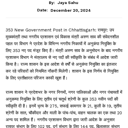
By:
Jaya Sahu
December 20, 2024
Date:
353 New Government Post in Chhattisgarh: रायपुर: उप
मुख्यमंत्री तथा नगरीय प्रशासन एवं विकास मंत्री अरुण साव की संवेदनशील
पहल पर विभाग ने प्रदेश के विभिन्न नगरीय निकायों में अनुकंपा नियुक्ति के
लिए 353 नए पद मंजूर किए हैं। मंत्री अरुण साव के अनुमोदन के बाद नगरीय
प्रशासन विभाग ने मंत्रालय से नए पदों की स्वीकृति के संबंध में आदेश जारी
किया है। राज्य शासन के इस आदेश से वर्षों से अनुकंपा नियुक्ति का इंतजार
कर रहे परिवारों को नियमित नौकरी मिलेगी। शासन के इस निर्णय से नियुक्ति
के लिए प्रतीक्षारत परिजन काफी खुश हैं।
राज्य शासन ने प्रदेशभर के नगर निगमों, नगर पालिकाओं और नगर पंचायतों में
अनुकम्पा नियुक्ति के लिए तृतीय एवं चतुर्थ श्रेणी के कुल 353 नवीन पदों की
स्वीकृति दी है। इनमें भृत्य के 275, सफाई कामगार के 21, कुली के 19, तृतीय
श्रेणी के सात, चौकीदार और माली के पांच-पांच, वाहन चालक का एक तथा 20
अन्य पद शामिल हैं। नगरीय प्रशासन विभाग द्वारा जारी आदेश के अनुसार
रायपुर संभाग के लिए 102 पद, दुर्ग संभाग के लिए 144 पद, बिलासपुर संभाग