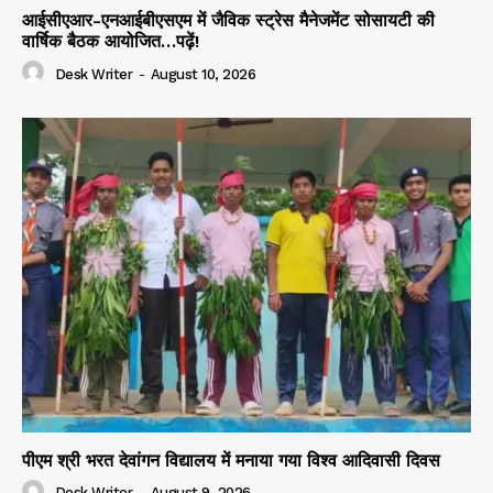
आईसीएआर-एनआईबीएसएम में जैविक स्ट्रेस मैनेजमेंट सोसायटी की
वार्षिक बैठक आयोजित…पढ़ें!
Desk Writer
-
August 10, 2026
पीएम श्री भरत देवांगन विद्यालय में मनाया गया विश्व आदिवासी दिवस
Desk Writer
-
August 9, 2026