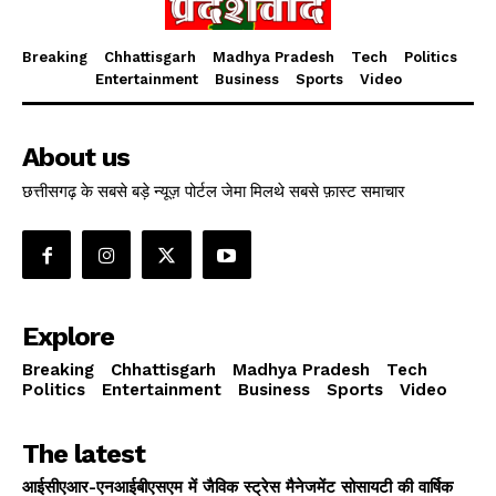
Breaking
Chhattisgarh
Madhya Pradesh
Tech
Politics
Entertainment
Business
Sports
Video
About us
छत्तीसगढ़ के सबसे बड़े न्यूज़ पोर्टल जेमा मिलथे सबसे फ़ास्ट समाचार
Explore
Breaking
Chhattisgarh
Madhya Pradesh
Tech
Politics
Entertainment
Business
Sports
Video
The latest
आईसीएआर-एनआईबीएसएम में जैविक स्ट्रेस मैनेजमेंट सोसायटी की वार्षिक