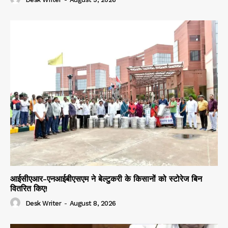
आईसीएआर-एनआईबीएसएम ने बेल्टुकरी के किसानों को स्टोरेज बिन
वितरित किए!
Desk Writer
-
August 8, 2026