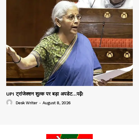
UPI ट्रांजेक्शन शुल्क पर बड़ा अपडेट…पढ़ें!
Desk Writer
-
August 8, 2026