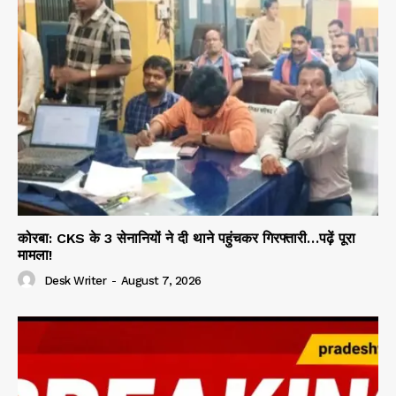
कोरबा: CKS के 3 सेनानियों ने दी थाने पहुंचकर गिरफ्तारी…पढ़ें पूरा
मामला!
Desk Writer
-
August 7, 2026