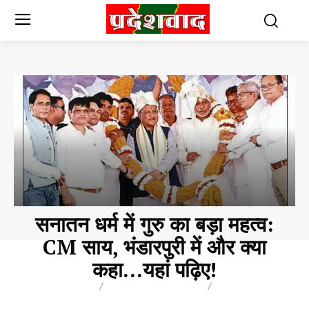
सनातन धर्म में गुरु का बड़ा महत्व:
CM साय, भंडारपुरी में और क्या
कहा…यहां पढ़िए!
BREAKING
CHHATTISGARH
POLITICS