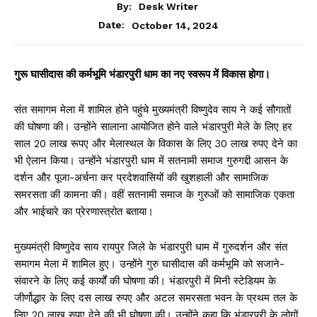
By:
Desk Writer
October 14, 2024
Date:
गुरू घासीदास की कर्मभूमि भंडारपुरी धाम का नए स्वरूप में विकास होगा।
संत समागम मेला में शामिल होने पहुंचे मुख्यमंत्री विष्णुदेव साय ने कई सौगातों
की घोषणा की। उन्होंने सालाना आयोजित होने वाले भंडारपुरी मेले के लिए हर
साल 20 लाख रूपए और मेलास्थल के विकास के लिए 30 लाख रुपए देने का
भी ऐलान किया। उन्होंने भंडारपुरी धाम में सतनामी समाज गुरुगद्दी आसन के
दर्शन और पूजा-अर्चना कर प्रदेशवासियों की खुशहाली और सामाजिक
समरसता की कामना की। वहीं सतनामी समाज के गुरुओं को सामाजिक एकता
और भाईचारे का प्रेरणास्त्रोत बताया।
मुख्यमंत्री विष्णुदेव साय रायपुर जिले के भंडारपुरी धाम में गुरुदर्शन और संत
समागम मेला में शामिल हुए। उन्होंने गुरु घासीदास की कर्मभूमि को सजाने-
संवारने के लिए कई कार्यों की घोषणा की। भंडारपुरी में मिनी स्टेडियम के
जीर्णोद्धार के लिए दस लाख रुपए और अटल समरसता भवन के प्रथम तल के
लिए 20 लाख रुपए देने की भी घोषणा की। उन्होंने कहा कि भंडारपुरी के लोगों