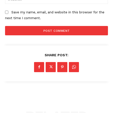
Save my name, email, and website in this browser for the
next time I comment.
SHARE POST: