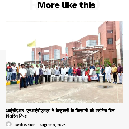
RELATED
More like this
आईसीएआर-एनआईबीएसएम ने बेल्टुकरी के किसानों को स्टोरेज बिन
वितरित किए!
Desk Writer
-
August 8, 2026