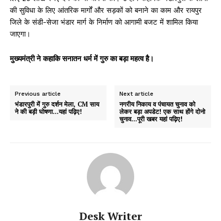
की सुविधा के लिए आंतरिक मार्गों और सड़कों को बनाने का काम और रायपुर
जिले के संडी-सेजा भंडार मार्ग के निर्माण को आगामी बजट में शामिल किया
जाएगा।
मुख्यमंत्री ने कहाकि सनातन धर्म में गुरु का बड़ा महत्व है।
Previous article
Next article
भंडारपुरी में गुरु दर्शन मेला, CM साय
नगरीय निकाय व पंचायत चुनाव को
ने की बड़ी घोषणा…यहां पढ़िए!
लेकर बड़ा अपडेट! एक साथ होंगे दोनो
चुनाव…पूरी खबर यहां पढ़िए!
Desk Writer