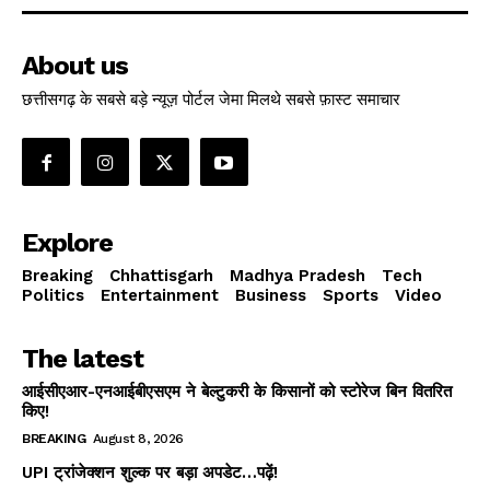
About us
छत्तीसगढ़ के सबसे बड़े न्यूज़ पोर्टल जेमा मिलथे सबसे फ़ास्ट समाचार
Explore
Breaking
Chhattisgarh
Madhya Pradesh
Tech
Politics
Entertainment
Business
Sports
Video
The latest
आईसीएआर-एनआईबीएसएम ने बेल्टुकरी के किसानों को स्टोरेज बिन वितरित
किए!
BREAKING
August 8, 2026
UPI ट्रांजेक्शन शुल्क पर बड़ा अपडेट…पढ़ें!