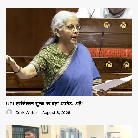
UPI ट्रांजेक्शन शुल्क पर बड़ा अपडेट…पढ़ें!
Desk Writer
-
August 8, 2026