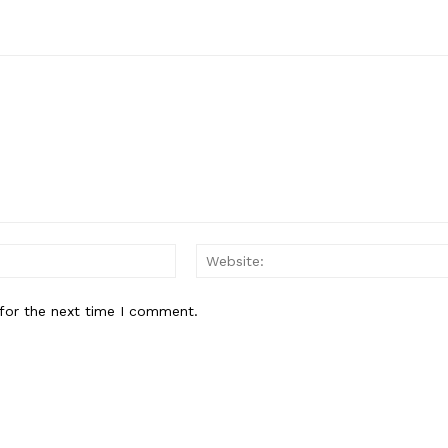
Email:*
for the next time I comment.