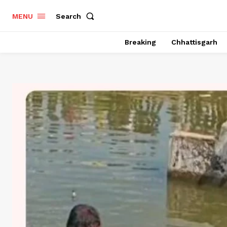
Search
MENU
Breaking
Chhattisgarh