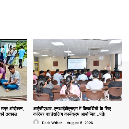
द उग्र आंदोलन,
आईसीएआर-एनआईबीएसएम में विद्यार्थियों के लिए
की तत्काल
करियर काउंसलिंग कार्यक्रम आयोजित…पढ़ें!
Desk Writer
-
August 5, 2026