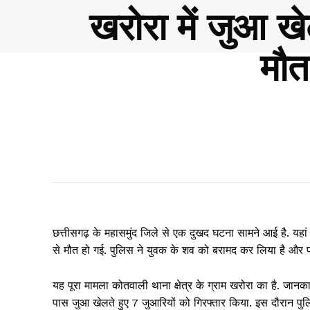
खरोरा में जुआ खे
मौत!
छत्तीसगढ़ के महासमुंद जिले से एक दुखद घटना सामने आई है. यहा
से मौत हो गई. पुलिस ने युवक के शव को बरामद कर लिया है और पंच
यह पूरा मामला कोतवाली थाना क्षेत्र के ग्राम खरोरा का है. जान
पास जुआ खेलते हुए 7 जुआरियों को गिरफ्तार किया. इस दौरान पुल