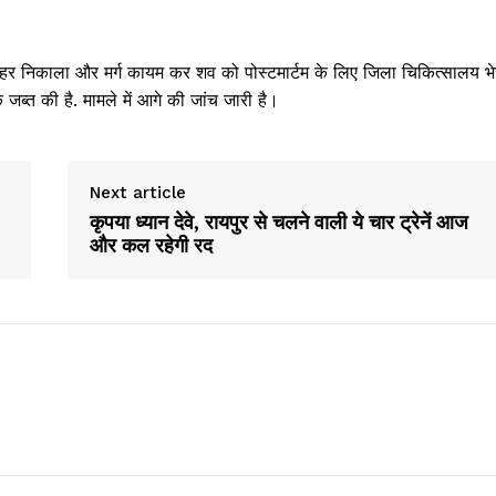
बाहर निकाला और मर्ग कायम कर शव को पोस्टमार्टम के लिए जिला चिकित्सालय भ
ब्त की है. मामले में आगे की जांच जारी है।
Next article
कृपया ध्यान देवे, रायपुर से चलने वाली ये चार ट्रेनें आज
और कल रहेगी रद