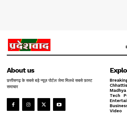
About us
Explo
छत्तीसगढ़ के सबसे बड़े न्यूज़ पोर्टल जेमा मिलथे सबसे फ़ास्ट
Breakin
Chhatti
समाचार
Madhya
Tech
P
Enterta
Busines
Video