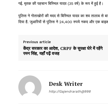
गई. मृतक की पहचान बिस्मिल यादव (35 वर्ष) के रूप में हुई है।
पुलिस ने गोताखोरों की मदद से बिस्मिल यादव का शव तालाब से 
दिया है. जुआरियों से पुलिस ने 24,400 रुपये नकद और एक बाइक ज
Previous article
केंद्र सरकार का आदेश, CRPF के सुरक्षा घेरे में रहेंगे
रमन सिंह, यहाँ पढ़ें वजह
Desk Writer
http://Gajendrarath@998