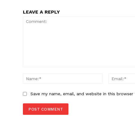
LEAVE A REPLY
Comment:
Name:*
Save my name, email, and website in this browser 