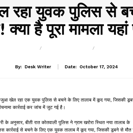
ल रहा युवक पुलिस से बच
 क्या है पूरा मामला यहां प
BREAKING
CHHATTISGARH
POLITICS
By:
Desk Writer
Date:
October 17, 2024
ं जुआ खेल रहा एक युवक पुलिस से बचने के लिए तालाब में कूद गया, जिसकी डूब
नामा कार्रवाई कर जांच में जुट गई है।
कारी के अनुसार, बीती रात कोतवाली पुलिस ने ग्राम खरोरा स्थित नया तालाब के
िस कार्रवाई से बचने के लिए एक युवक तालाब में कूद गया, जिसकी डूबने से मौत 