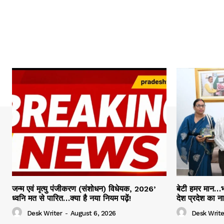
जन्म एवं मृत्यु पंजीकरण (संशोधन) विधेयक, 2026’
बेटी हमर मान…भा
ध्वनि मत से पारित…क्या है नया नियम पढ़ें!
देश प्रदेश का न
Desk Writer
-
August 6, 2026
Desk Write