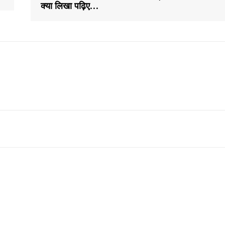
क्या लिखा पढ़िए…