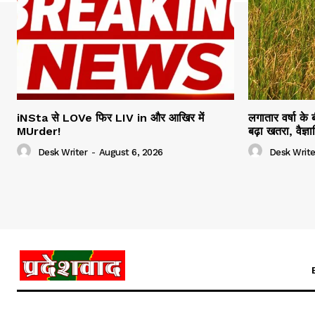
iNSta से LOVe फिर LIV in और आखिर में
लगातार वर्षा के
MUrder!
बढ़ा खतरा, वैज्
Desk Writer
-
August 6, 2026
Desk Write