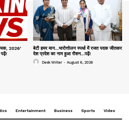
िधेयक, 2026’
बेटी हमर मान…भारोत्तोलन स्पर्धा में रजत पदक जीतकर
ढ़ें!
देश प्रदेश का नाम हुआ रौशन…पढ़ें!
Desk Writer
-
August 6, 2026
tics
Entertainment
Business
Sports
Video