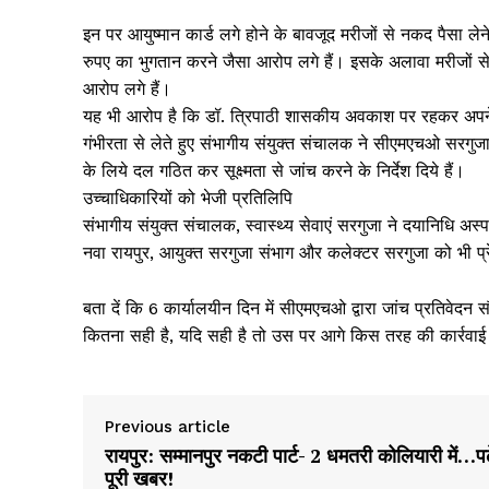
इन पर आयुष्मान कार्ड लगे होने के बावजूद मरीजों से नकद पैसा ले
रुपए का भुगतान करने जैसा आरोप लगे हैं। इसके अलावा मरीजों स
आरोप लगे हैं।
यह भी आरोप है कि डॉ. त्रिपाठी शासकीय अवकाश पर रहकर अपने नि
गंभीरता से लेते हुए संभागीय संयुक्त संचालक ने सीएमएचओ सरगुजा 
के लिये दल गठित कर सूक्ष्मता से जांच करने के निर्देश दिये हैं।
उच्चाधिकारियों को भेजी प्रतिलिपि
संभागीय संयुक्त संचालक, स्वास्थ्य सेवाएं सरगुजा ने दयानिधि अ
नवा रायपुर, आयुक्त सरगुजा संभाग और कलेक्टर सरगुजा को भी प्
बता दें कि 6 कार्यालयीन दिन में सीएमएचओ द्वारा जांच प्रतिवे
कितना सही है, यदि सही है तो उस पर आगे किस तरह की कार्रवाई
Previous article
रायपुर: सम्मानपुर नकटी पार्ट- 2 धमतरी कोलियारी में…पढ़
पूरी खबर!