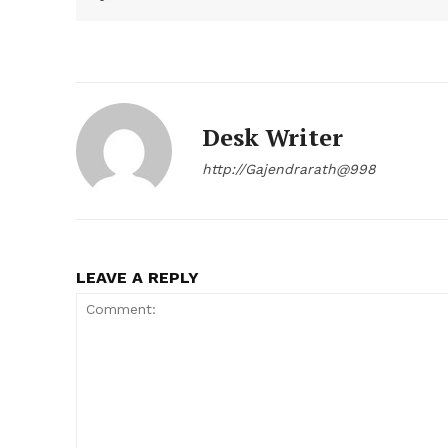
Desk Writer
http://Gajendrarath@998
LEAVE A REPLY