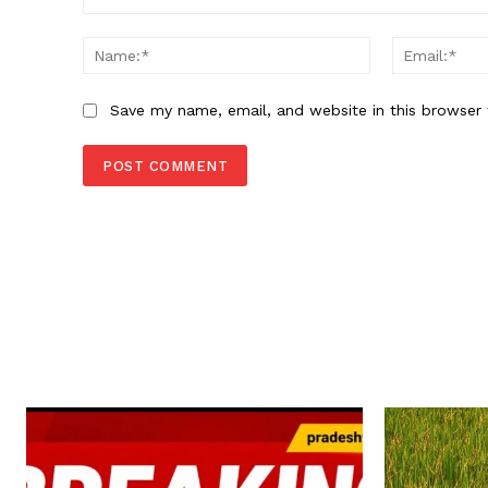
Comment:
Name:*
Save my name, email, and website in this browser 