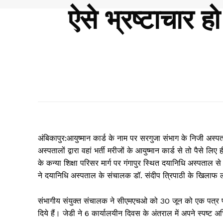
ऐसे भ्रष्टाचार ह
अंबिकापुर:आयुष्मान कार्ड के नाम पर सरगुजा संभाग के निजी अस्प
अस्पतालों द्वारा वहां भर्ती मरीजों के आयुष्मान कार्ड से तो पैसे लि
के कन्या शिक्षा परिसर मार्ग पर गंगापुर स्थित दयानिधि अस्पताल स
ने दयानिधि अस्पताल के संचालक डॉ. संदीप त्रिपाठी के खिलाफ लग
संभागीय संयुक्त संचालक ने सीएमएचओ को 30 जून को एक पत्र प्र
दिये हैं। जेडी ने 6 कार्यालयीन दिवस के अंतराल में अपने स्पष्ट