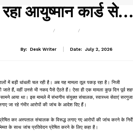
ो रहा आयुष्मान कार्ड से…प
BREAKING
BLOG
BUSINESS
By:
Desk Writer
Date:
July 2, 2026
तालों में बड़ी धांधली चल रही है। अब यह मामला तूल पकड़ रहा है। निजी
ए ही जाते हैं, वहीं उनसे भी नकद पैसे ऐंठते हैं। ऐसा ही एक मामला कुछ दिन पूर्व शह
े सामने आया था। इस मामले में संभागीय संयुक्त संचालक, स्वास्थ्य सेवाएं सरगुजा
ाए जा रहे गंभीर आरोपों की जांच के आदेश दिए हैं।
ेषित कर अस्पताल संचालक के विरूद्ध लगाए गए आरोपों की जांच करने के निर्द
 अभिमत के साथ जांच प्रतिवेदन प्रेषित करने के लिए कहा है।