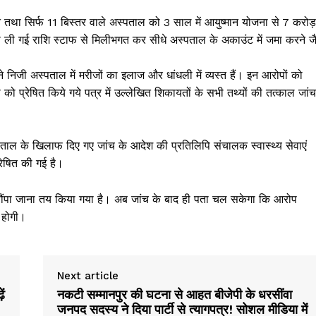
ने तथा सिर्फ 11 बिस्तर वाले अस्पताल को 3 साल में आयुष्मान योजना से 7 करोड़
े ली गई राशि स्टाफ से मिलीभगत कर सीधे अस्पताल के अकाउंट में जमा करने जै
जी अस्पताल में मरीजों का इलाज और धांधली में व्यस्त हैं। इन आरोपों को
को प्रेषित किये गये पत्र में उल्लेखित शिकायतों के सभी तथ्यों की तत्काल जांच
स्पताल के खिलाफ दिए गए जांच के आदेश की प्रतिलिपि संचालक स्वास्थ्य सेवाएं
रेषित की गई है।
दन सौंपा जाना तय किया गया है। अब जांच के बाद ही पता चल सकेगा कि आरोप
 होगी।
Next article
ें
नकटी सम्मानपुर की घटना से आहत बीजेपी के धरसींवा
जनपद सदस्य ने दिया पार्टी से त्यागपत्र! सोशल मीडिया में