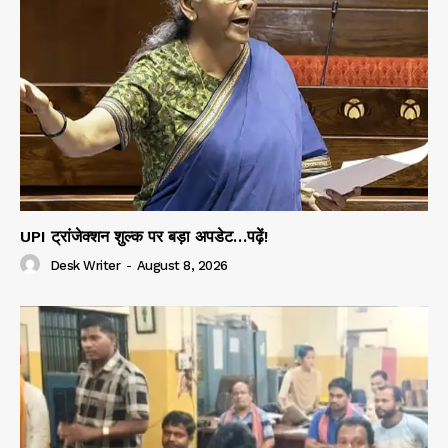
UPI ट्रांजेक्शन शुल्क पर बड़ा अपडेट…पढ़ें!
Desk Writer
-
August 8, 2026