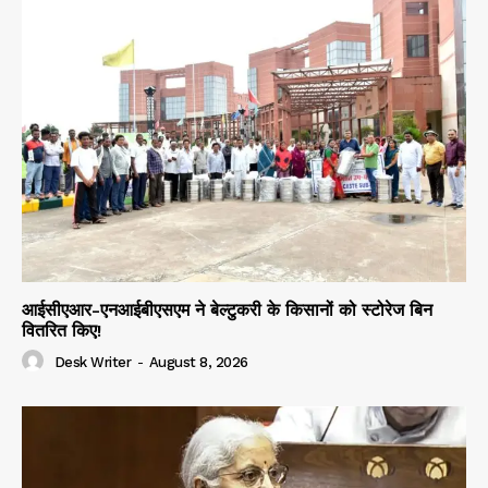
आईसीएआर-एनआईबीएसएम ने बेल्टुकरी के किसानों को स्टोरेज बिन
वितरित किए!
Desk Writer
-
August 8, 2026