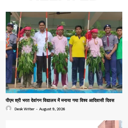
पीएम श्री भरत देवांगन विद्यालय में मनाया गया विश्व आदिवासी दिवस
Desk Writer
-
August 9, 2026