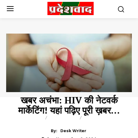
खबर अचंभा: HIV की नेटवर्क
मार्केटिंग! यहां पढ़िए पूरी ख़बर…
BLOG
BREAKING
BUSINESS
By:
Desk Writer