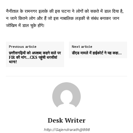
नैनीताल के रामनगर इलाके की इस घटना ने लोगों को सकते में डाल दिया है,
न जाने कितने लोग और हैं जो इस नाबालिक लड़की से संबंध बनाकर जान
जोखिम में डाल चुके होंगे!
Previous article
Next article
छत्तीसगढ़ियों को अपशब्द कहने वाले पर
डीएड मामले में हाईकोर्ट ने यह कहा…
FIR की मांग…CKS पहुंची धरसीवां
थाना!
Desk Writer
http://Gajendrarath@998