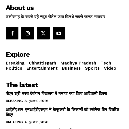
About us
छत्तीसगढ़ के सबसे बड़े न्यूज़ पोर्टल जेमा मिलथे सबसे फ़ास्ट समाचार
Explore
Breaking
Chhattisgarh
Madhya Pradesh
Tech
Politics
Entertainment
Business
Sports
Video
The latest
पीएम श्री भरत देवांगन विद्यालय में मनाया गया विश्व आदिवासी दिवस
BREAKING
August 9, 2026
आईसीएआर-एनआईबीएसएम ने बेल्टुकरी के किसानों को स्टोरेज बिन वितरित
किए!
BREAKING
August 8, 2026