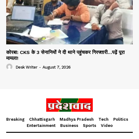
कोरबा: CKS के 3 सेनानियों ने दी थाने पहुंचकर गिरफ्तारी…पढ़ें पूरा
मामला!
Desk Writer
-
August 7, 2026
Breaking
Chhattisgarh
Madhya Pradesh
Tech
Politics
Entertainment
Business
Sports
Video