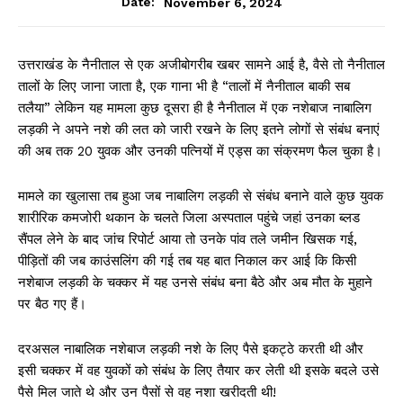
November 6, 2024
Date:
उत्तराखंड के नैनीताल से एक अजीबोगरीब खबर सामने आई है, वैसे तो नैनीताल
तालों के लिए जाना जाता है, एक गाना भी है “तालों में नैनीताल बाकी सब
तलैया” लेकिन यह मामला कुछ दूसरा ही है नैनीताल में एक नशेबाज नाबालिग
लड़की ने अपने नशे की लत को जारी रखने के लिए इतने लोगों से संबंध बनाएं
की अब तक 20 युवक और उनकी पत्नियों में एड्स का संक्रमण फैल चुका है।
मामले का खुलासा तब हुआ जब नाबालिग लड़की से संबंध बनाने वाले कुछ युवक
शारीरिक कमजोरी थकान के चलते जिला अस्पताल पहुंचे जहां उनका ब्लड
सैंपल लेने के बाद जांच रिपोर्ट आया तो उनके पांव तले जमीन खिसक गई,
पीड़ितों की जब काउंसलिंग की गई तब यह बात निकाल कर आई कि किसी
नशेबाज लड़की के चक्कर में यह उनसे संबंध बना बैठे और अब मौत के मुहाने
पर बैठ गए हैं।
दरअसल नाबालिक नशेबाज लड़की नशे के लिए पैसे इकट्ठे करती थी और
इसी चक्कर में वह युवकों को संबंध के लिए तैयार कर लेती थी इसके बदले उसे
पैसे मिल जाते थे और उन पैसों से वह नशा खरीदती थी!