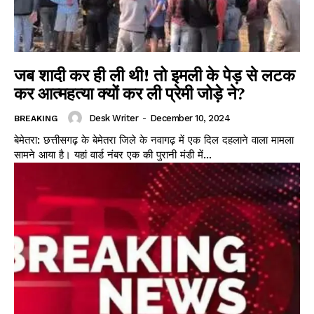
जब शादी कर ही ली थी! तो इमली के पेड़ से लटक
कर आत्महत्या क्यों कर ली प्रेमी जोड़े ने?
Desk Writer
-
December 10, 2024
BREAKING
बेमेतरा: छत्तीसगढ़ के बेमेतरा जिले के नवागढ़ में एक दिल दहलाने वाला मामला
सामने आया है। यहां वार्ड नंबर एक की पुरानी मंडी में...