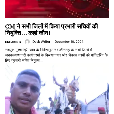
CM ने सभी जिलों में किया प्रभारी सचिवों की
नियुक्ति… कहां कौन!
Desk Writer
-
December 10, 2024
BREAKING
रायपुर: मुख्यमंत्री साय के निर्देशानुसार छत्तीसगढ़ के सभी जिलों में
जनकल्याणकारी कार्यक्रमों के क्रियान्वयन और विकास कार्यों की मॉनिटरिंग के
लिए प्रभारी सचिव नियुक्त...