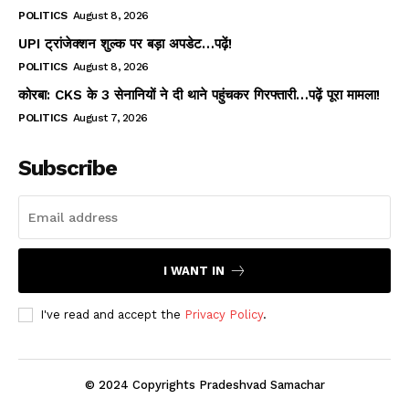
POLITICS
August 8, 2026
UPI ट्रांजेक्शन शुल्क पर बड़ा अपडेट…पढ़ें!
POLITICS
August 8, 2026
कोरबा: CKS के 3 सेनानियों ने दी थाने पहुंचकर गिरफ्तारी…पढ़ें पूरा मामला!
POLITICS
August 7, 2026
Subscribe
I WANT IN
I've read and accept the
Privacy Policy
.
© 2024 Copyrights Pradeshvad Samachar