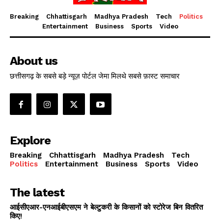
Breaking
Chhattisgarh
Madhya Pradesh
Tech
Politics
Entertainment
Business
Sports
Video
About us
छत्तीसगढ़ के सबसे बड़े न्यूज़ पोर्टल जेमा मिलथे सबसे फ़ास्ट समाचार
Explore
Breaking
Chhattisgarh
Madhya Pradesh
Tech
Politics
Entertainment
Business
Sports
Video
The latest
आईसीएआर-एनआईबीएसएम ने बेल्टुकरी के किसानों को स्टोरेज बिन वितरित
किए!