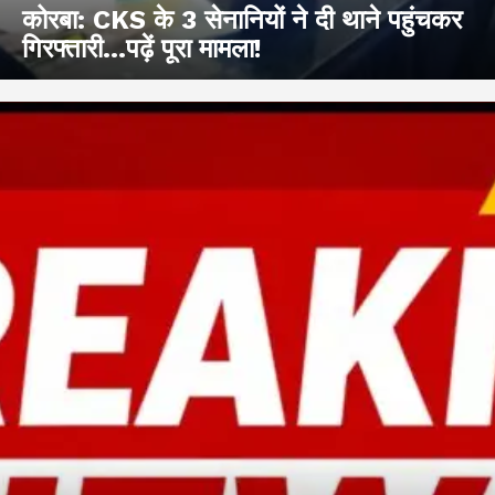
कोरबा: CKS के 3 सेनानियों ने दी थाने पहुंचकर
गिरफ्तारी…पढ़ें पूरा मामला!