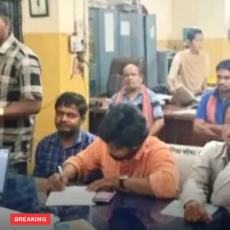
BREAKING