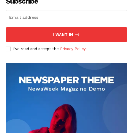
Subscribe
I WANT IN
I've read and accept the
Privacy Policy
.