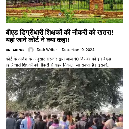
बीएड डिग्रीधारी शिक्षकों की नौकरी को खतरा!
यहां जाने कोर्ट ने क्या कहा!
Desk Writer
-
December 10, 2024
BREAKING
कोर्ट के आदेश के अनुसार सरकार द्वारा आज 10 दिसंबर को इन बीएड
डिग्रीधारी शिक्षकों को नौकरी से बाहर निकाला जा सकता है। इसको...