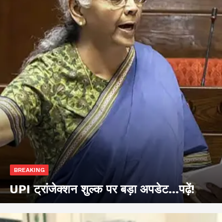
BREAKING
UPI ट्रांजेक्शन शुल्क पर बड़ा अपडेट…पढ़ें!