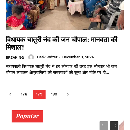
विधायक चातुरी नंद की जन चौपाल: मानवता की
मिशाल!
Desk Writer
-
December 9, 2024
BREAKING
सरायपाली विधायक चातुरी नंद ने हर सोमवार की तरह इस सोमवार भी जन
चौपाल लगाकर क्षेत्रवासियों की समस्याओं को सुना और मौके पर ही...
178
179
180
Popular