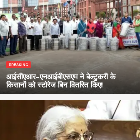
BREAKING
आईसीएआर-एनआईबीएसएम ने बेल्टुकरी के
किसानों को स्टोरेज बिन वितरित किए!