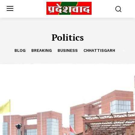
Politics
BLOG
BREAKING
BUSINESS
CHHATTISGARH