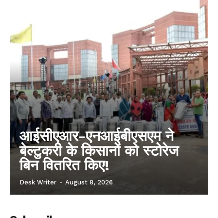
आईसीएआर-एनआईबीएसएम ने
बेल्टुकरी के किसानों को स्टोरेज
बिन वितरित किए!
Desk Writer
-
August 8, 2026